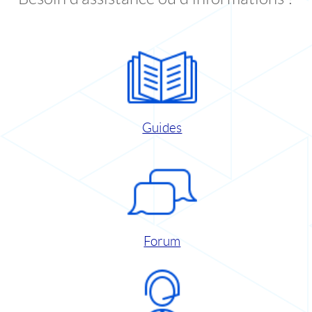
Guides
Forum